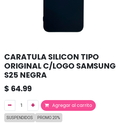
CARATULA SILICON TIPO
ORIGINAL C/LOGO SAMSUNG
S25 NEGRA
$
64.99
Agregar al carrito
SUSPENDIDOS
PROMO 20%