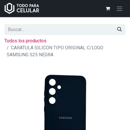
Todos los productos
CARATULA SILICON TIPO ORIGINAL C/LOGO
SAMSUNG S25 NEGRA