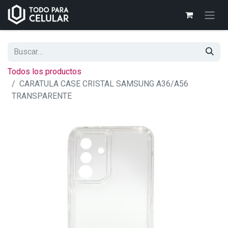
Todos los productos
CARATULA CASE CRISTAL SAMSUNG A36/A56
TRANSPARENTE