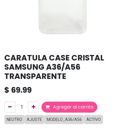
CARATULA CASE CRISTAL
SAMSUNG A36/A56
TRANSPARENTE
$
69.99
Agregar al carrito
NEUTRO
AJUSTE
MODELO_A36/A56
ACTIVO