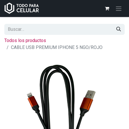
Todos los productos
CABLE USB PREMIUM IPHONE 5 NGO/ROJO