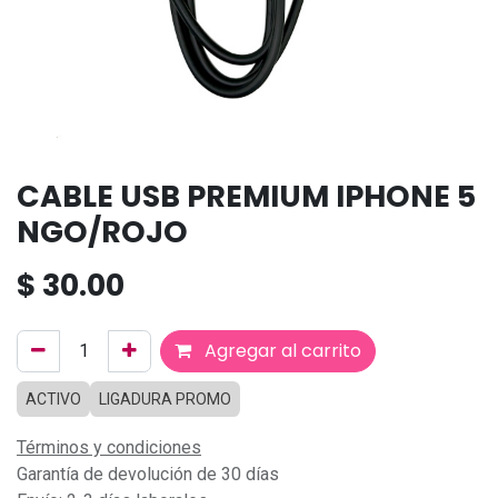
CABLE USB PREMIUM IPHONE 5
NGO/ROJO
$
30.00
Agregar al carrito
ACTIVO
LIGADURA PROMO
Términos y condiciones
Garantía de devolución de 30 días