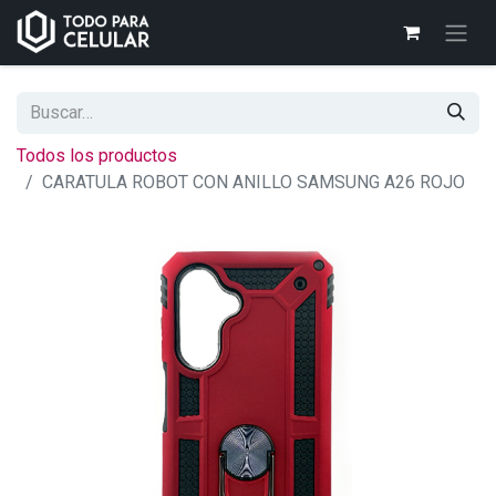
Todos los productos
CARATULA ROBOT CON ANILLO SAMSUNG A26 ROJO