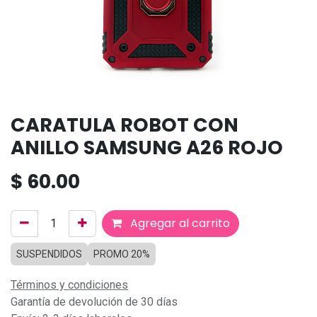
CARATULA ROBOT CON
ANILLO SAMSUNG A26 ROJO
$
60.00
Agregar al carrito
SUSPENDIDOS
PROMO 20%
Términos y condiciones
Garantía de devolución de 30 días