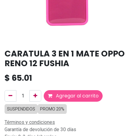
CARATULA 3 EN 1 MATE OPPO
RENO 12 FUSHIA
$
65.01
Agregar al carrito
SUSPENDIDOS
PROMO 20%
Términos y condiciones
Garantía de devolución de 30 días