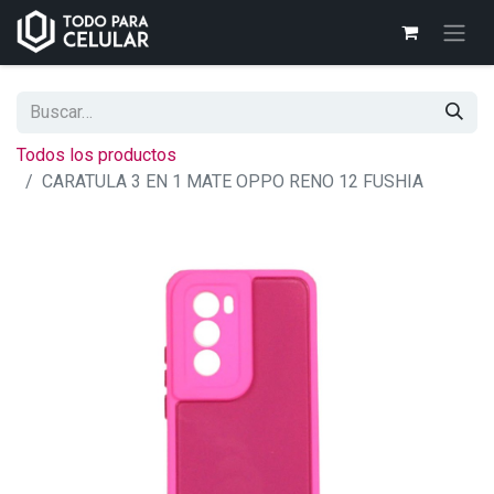
Todos los productos
CARATULA 3 EN 1 MATE OPPO RENO 12 FUSHIA