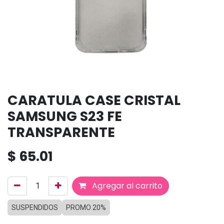
CARATULA CASE CRISTAL
SAMSUNG S23 FE
TRANSPARENTE
$
65.01
Agregar al carrito
SUSPENDIDOS
PROMO 20%