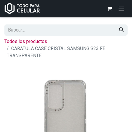
Todos los productos
CARATULA CASE CRISTAL SAMSUNG S23 FE
TRANSPARENTE