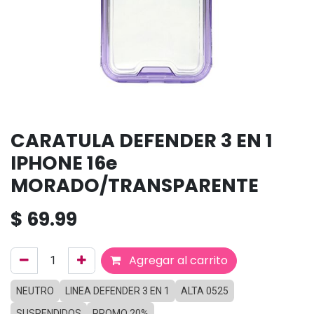
CARATULA DEFENDER 3 EN 1
IPHONE 16e
MORADO/TRANSPARENTE
$
69.99
Agregar al carrito
NEUTRO
LINEA DEFENDER 3 EN 1
ALTA 0525
SUSPENDIDOS
PROMO 20%