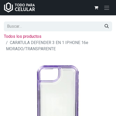
Todos los productos
CARATULA DEFENDER 3 EN 1 IPHONE 16e
MORADO/TRANSPARENTE