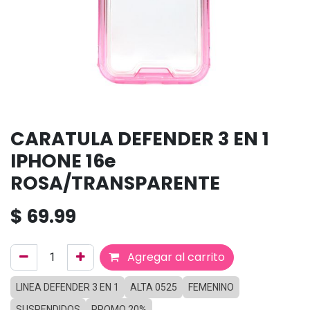
CARATULA DEFENDER 3 EN 1
IPHONE 16e
ROSA/TRANSPARENTE
$
69.99
Agregar al carrito
LINEA DEFENDER 3 EN 1
ALTA 0525
FEMENINO
SUSPENDIDOS
PROMO 20%