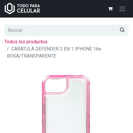
Todos los productos
CARATULA DEFENDER 3 EN 1 IPHONE 16e
ROSA/TRANSPARENTE