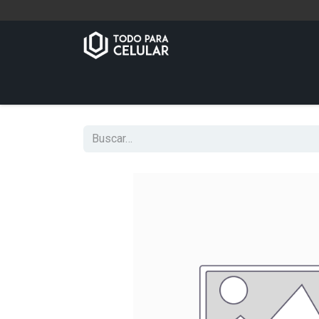
Inicio
Tienda
Contáctenos