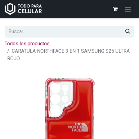
Todos los productos
CARATULA NORTHFACE 3 EN 1 SAMSUNG S25 ULTRA
ROJO