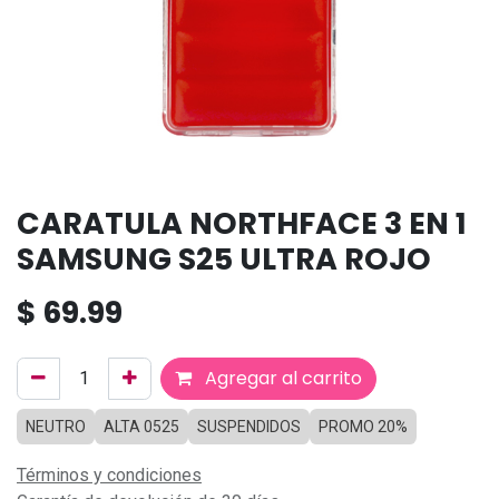
CARATULA NORTHFACE 3 EN 1
SAMSUNG S25 ULTRA ROJO
$
69.99
Agregar al carrito
NEUTRO
ALTA 0525
SUSPENDIDOS
PROMO 20%
Términos y condiciones