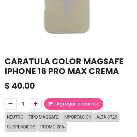
CARATULA COLOR MAGSAFE
IPHONE 16 PRO MAX CREMA
$
40.00
Agregar al carrito
NEUTRO
TIPO MAGSAFE
IMPORTACION
ALTA 0725
SUSPENDIDOS
PROMO 20%