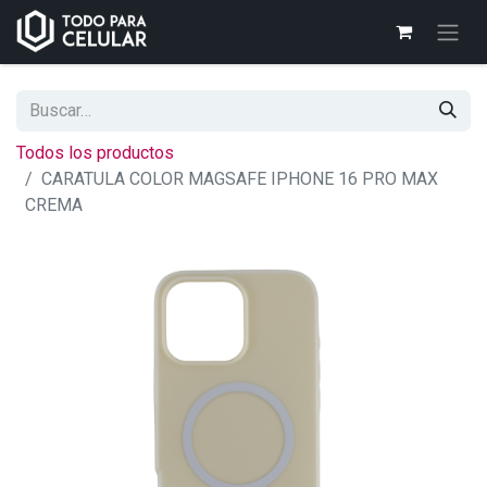
Todos los productos
CARATULA COLOR MAGSAFE IPHONE 16 PRO MAX
CREMA