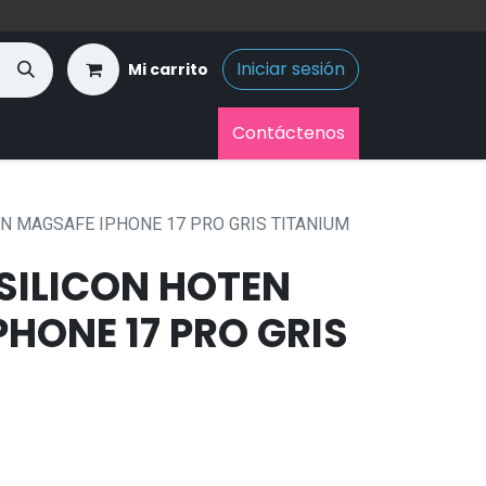
Iniciar sesión
Mi carrito
Contáctenos
N MAGSAFE IPHONE 17 PRO GRIS TITANIUM
SILICON HOTEN
HONE 17 PRO GRIS