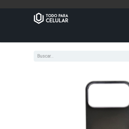
Inicio
Tienda
Contáctenos