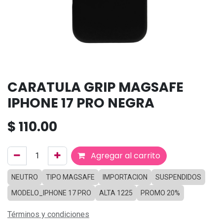
CARATULA GRIP MAGSAFE
IPHONE 17 PRO NEGRA
$
110.00
Agregar al carrito
NEUTRO
TIPO MAGSAFE
IMPORTACION
SUSPENDIDOS
MODELO_IPHONE 17 PRO
ALTA 1225
PROMO 20%
Términos y condiciones