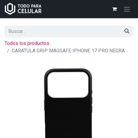
Todos los productos
CARATULA GRIP MAGSAFE IPHONE 17 PRO NEGRA