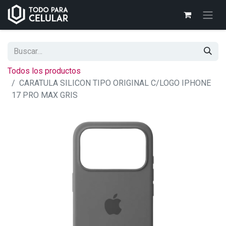
Todos los productos
CARATULA SILICON TIPO ORIGINAL C/LOGO IPHONE
17 PRO MAX GRIS