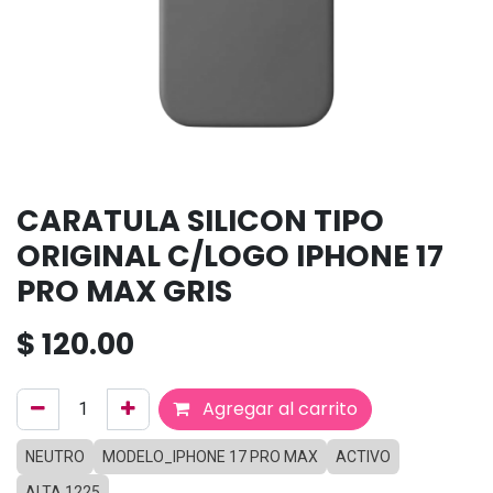
CARATULA SILICON TIPO
ORIGINAL C/LOGO IPHONE 17
PRO MAX GRIS
$
120.00
Agregar al carrito
NEUTRO
MODELO_IPHONE 17 PRO MAX
ACTIVO
ALTA 1225