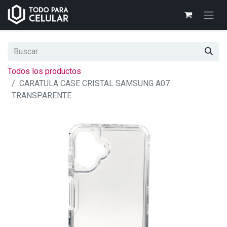
Todos los productos
CARATULA CASE CRISTAL SAMSUNG A07
TRANSPARENTE