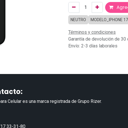
Agreg
NEUTRO
MODELO_IPHONE 17
Términos y condiciones
Garantía de devolución de 30 
Envío: 2-3 días laborales
tacto:
ara Celular es una marca registrada de Grupo Rizer.
17 33-31-80