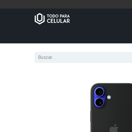
Inicio
Tienda
Contáctenos