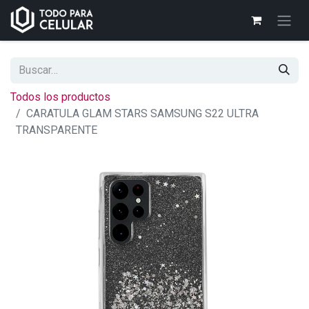
Todos los productos
CARATULA GLAM STARS SAMSUNG S22 ULTRA
TRANSPARENTE