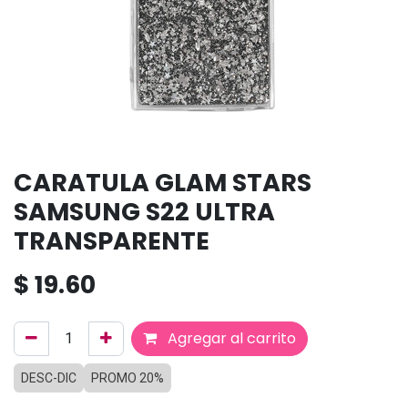
CARATULA GLAM STARS
SAMSUNG S22 ULTRA
TRANSPARENTE
$
19.60
Agregar al carrito
DESC-DIC
PROMO 20%