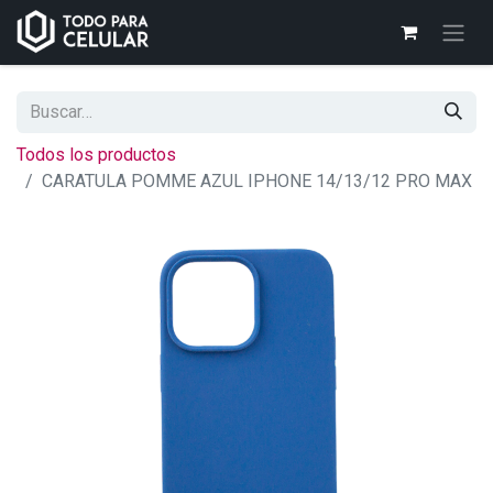
Todos los productos
CARATULA POMME AZUL IPHONE 14/13/12 PRO MAX