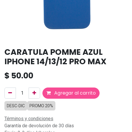
CARATULA POMME AZUL
IPHONE 14/13/12 PRO MAX
$
50.00
Agregar al carrito
DESC-DIC
PROMO 20%
Términos y condiciones
Garantía de devolución de 30 días