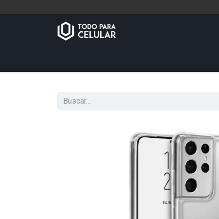
Inicio
Tienda
Contáctenos