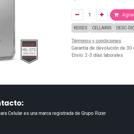
Agreg
KEISES
CELLAIRIS
DESC-DI
Términos y condiciones
Garantía de devolución de 30 
Envío: 2-3 días laborales
tacto:
ara Celular es una marca registrada de Grupo Rizer.