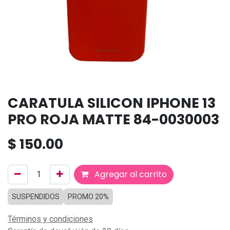
CARATULA SILICON IPHONE 13
PRO ROJA MATTE 84-0030003
$
150.00
Agregar al carrito
SUSPENDIDOS
PROMO 20%
Términos y condiciones