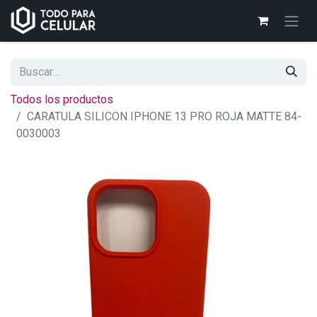
Todos los productos
CARATULA SILICON IPHONE 13 PRO ROJA MATTE 84-
0030003