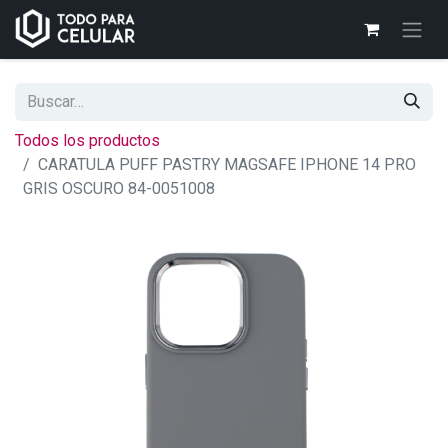
Todos los productos
CARATULA PUFF PASTRY MAGSAFE IPHONE 14 PRO
GRIS OSCURO 84-0051008