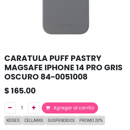
CARATULA PUFF PASTRY
MAGSAFE IPHONE 14 PRO GRIS
OSCURO 84-0051008
$
165.00
Agregar al carrito
KEISES
CELLAIRIS
SUSPENDIDOS
PROMO 20%