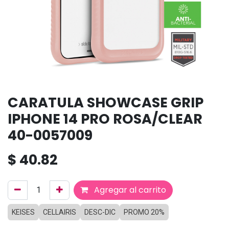
CARATULA SHOWCASE GRIP
IPHONE 14 PRO ROSA/CLEAR
40-0057009
$
40.82
Agregar al carrito
KEISES
CELLAIRIS
DESC-DIC
PROMO 20%