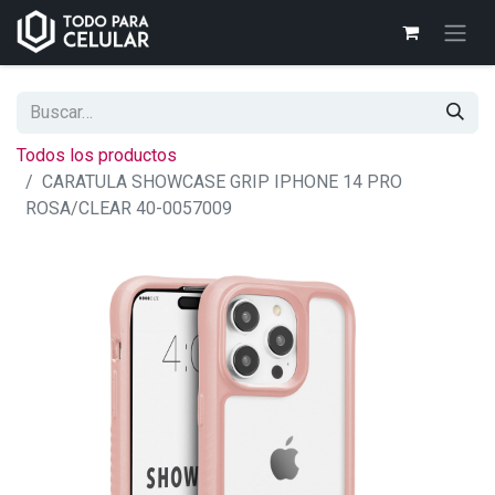
Todos los productos
CARATULA SHOWCASE GRIP IPHONE 14 PRO
ROSA/CLEAR 40-0057009