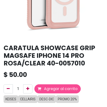
CARATULA SHOWCASE GRIP
MAGSAFE IPHONE 14 PRO
ROSA/CLEAR 40-0057010
$
50.00
Agregar al carrito
KEISES
CELLAIRIS
DESC-DIC
PROMO 20%