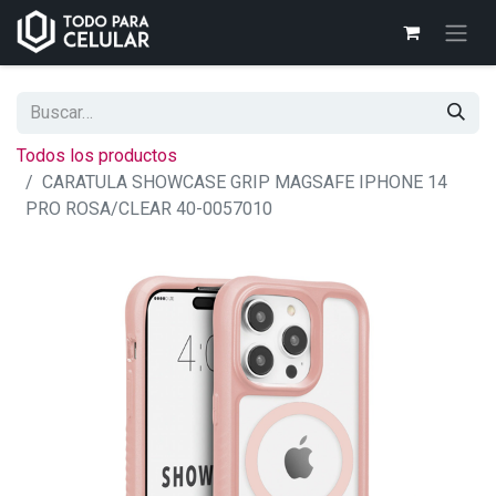
Todos los productos
CARATULA SHOWCASE GRIP MAGSAFE IPHONE 14
PRO ROSA/CLEAR 40-0057010