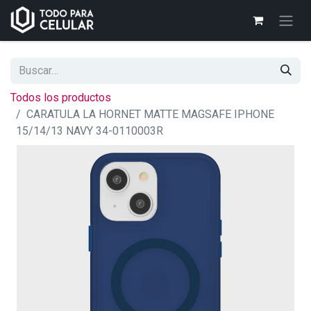
Todos los productos
CARATULA LA HORNET MATTE MAGSAFE IPHONE
15/14/13 NAVY 34-0110003R