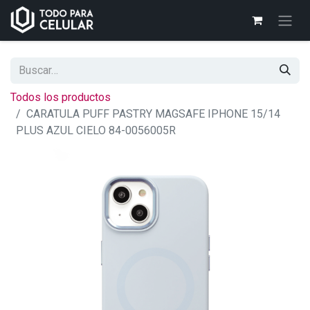
Todos los productos
CARATULA PUFF PASTRY MAGSAFE IPHONE 15/14
PLUS AZUL CIELO 84-0056005R