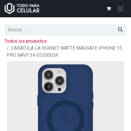
Todos los productos
CARATULA LA HORNET MATTE MAGSAFE IPHONE 15
PRO NAVY 34-0120003R