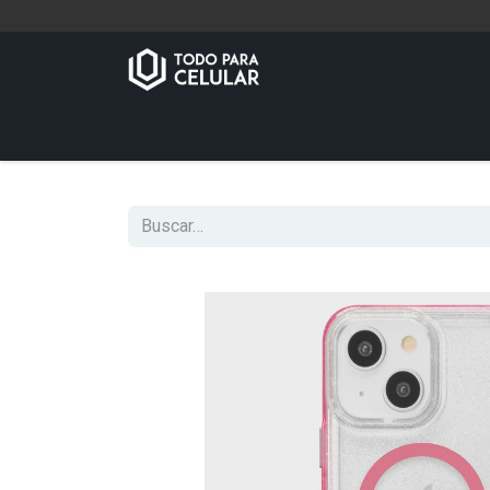
Inicio
Tienda
Contáctenos