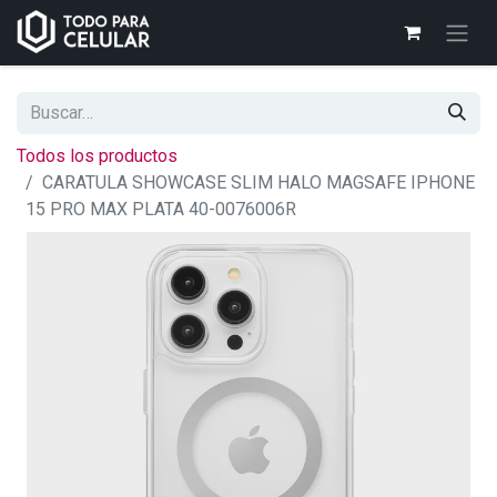
Todos los productos
CARATULA SHOWCASE SLIM HALO MAGSAFE IPHONE
15 PRO MAX PLATA 40-0076006R