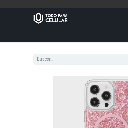
Inicio
Tienda
Contáctenos