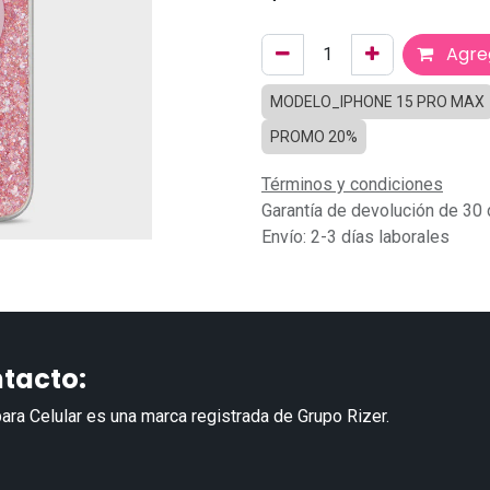
Agreg
MODELO_IPHONE 15 PRO MAX
PROMO 20%
Términos y condiciones
Garantía de devolución de 30 
Envío: 2-3 días laborales
tacto:
ara Celular es una marca registrada de Grupo Rizer.