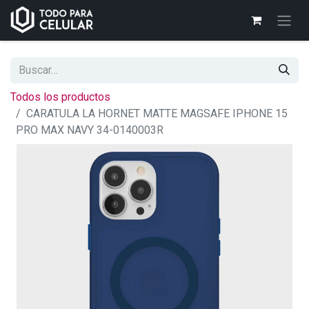
Todos los productos
CARATULA LA HORNET MATTE MAGSAFE IPHONE 15
PRO MAX NAVY 34-0140003R