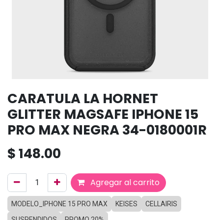
CARATULA LA HORNET
GLITTER MAGSAFE IPHONE 15
PRO MAX NEGRA 34-0180001R
$
148.00
Agregar al carrito
MODELO_IPHONE 15 PRO MAX
KEISES
CELLAIRIS
SUSPENDIDOS
PROMO 20%