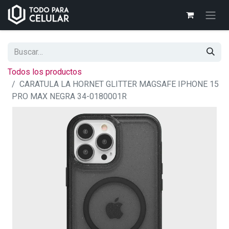
Todos los productos
CARATULA LA HORNET GLITTER MAGSAFE IPHONE 15
PRO MAX NEGRA 34-0180001R