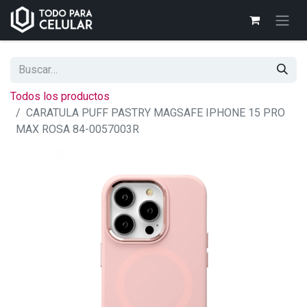
Todos los productos
CARATULA PUFF PASTRY MAGSAFE IPHONE 15 PRO
MAX ROSA 84-0057003R