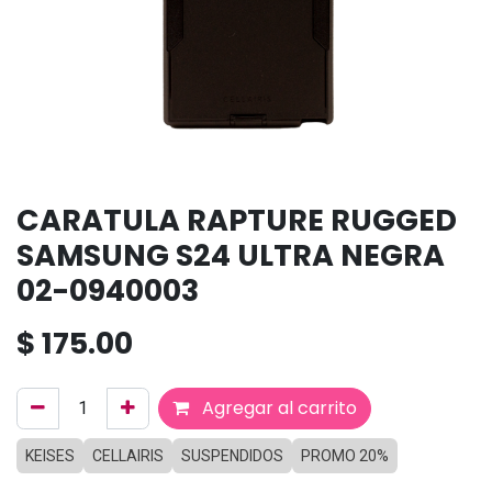
CARATULA RAPTURE RUGGED
SAMSUNG S24 ULTRA NEGRA
02-0940003
$
175.00
Agregar al carrito
KEISES
CELLAIRIS
SUSPENDIDOS
PROMO 20%