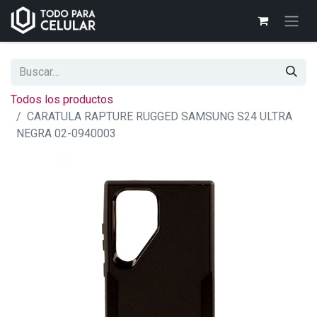
Todos los productos
CARATULA RAPTURE RUGGED SAMSUNG S24 ULTRA
NEGRA 02-0940003