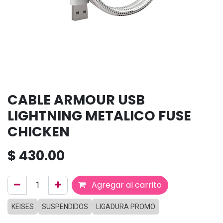
CABLE ARMOUR USB
LIGHTNING METALICO FUSE
CHICKEN
$
430.00
Agregar al carrito
KEISES
SUSPENDIDOS
LIGADURA PROMO