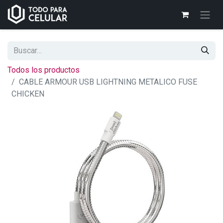
Todos los productos
CABLE ARMOUR USB LIGHTNING METALICO FUSE
CHICKEN