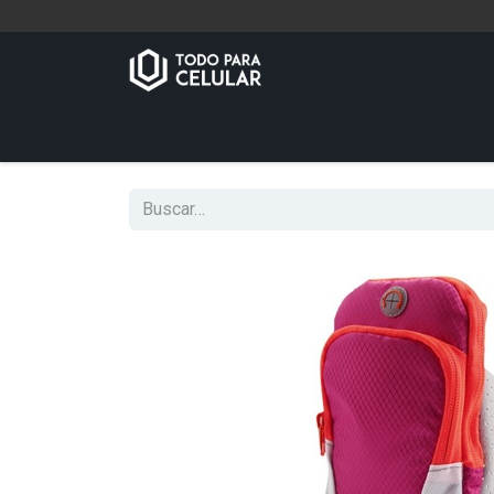
Inicio
Tienda
Contáctenos