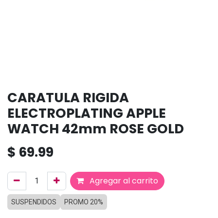
CARATULA RIGIDA
ELECTROPLATING APPLE
WATCH 42mm ROSE GOLD
$
69.99
Agregar al carrito
SUSPENDIDOS
PROMO 20%