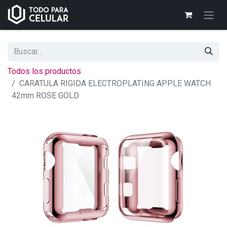
Todos los productos
CARATULA RIGIDA ELECTROPLATING APPLE WATCH
42mm ROSE GOLD