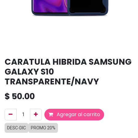
CARATULA HIBRIDA SAMSUNG
GALAXY S10
TRANSPARENTE/NAVY
$
50.00
Agregar al carrito
DESC-DIC
PROMO 20%