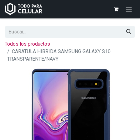
Todos los productos
CARATULA HIBRIDA SAMSUNG GALAXY S10
TRANSPARENTE/NAVY