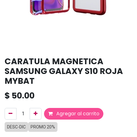
CARATULA MAGNETICA
SAMSUNG GALAXY S10 ROJA
MYBAT
$
50.00
Agregar al carrito
DESC-DIC
PROMO 20%