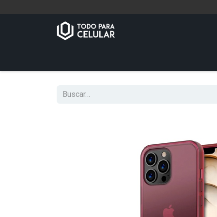
Inicio
Tienda
Contáctenos