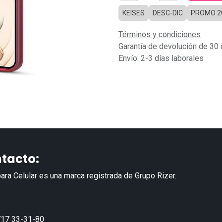
KEISES
DESC-DIC
PROMO 2
Términos y condiciones
Garantía de devolución de 30 
Envío: 2-3 días laborales
tacto:
ara Celular es una marca registrada de Grupo Rizer.
17 33-31-80