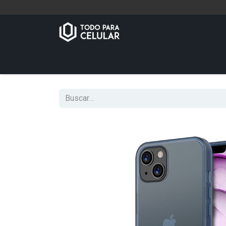
Inicio
Tienda
Contáctenos