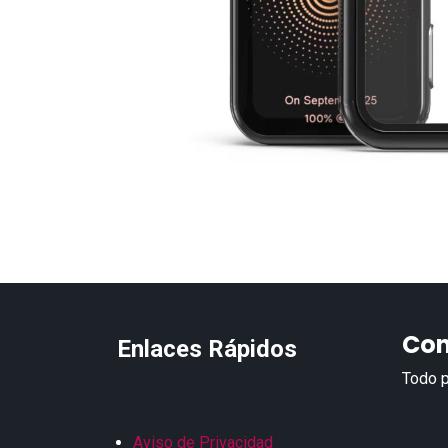
Con
Enlaces Rápidos
Todo p
Aviso de Privacidad