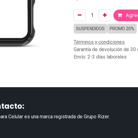
Agreg
SUSPENDIDOS
PROMO 20%
Términos y condiciones
Garantía de devolución de 30 
Envío: 2-3 días laborales
tacto:
ara Celular es una marca registrada de Grupo Rizer.