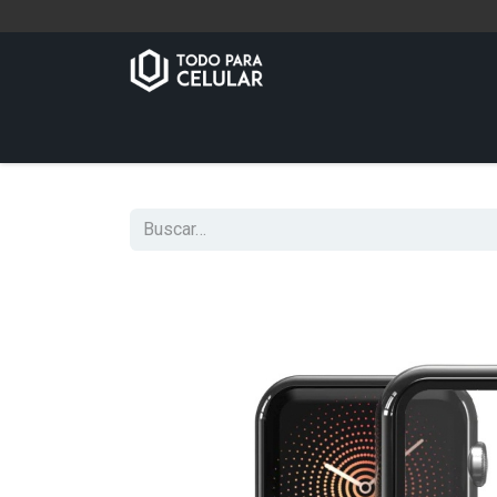
Inicio
Tienda
Contáctenos