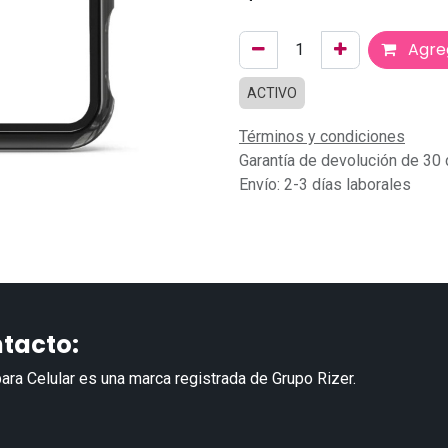
Agreg
ACTIVO
Términos y condiciones
Garantía de devolución de 30 
Envío: 2-3 días laborales
tacto:
ara Celular es una marca registrada de Grupo Rizer.