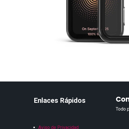
Con
Enlaces Rápidos
Todo p
Aviso de Privacidad