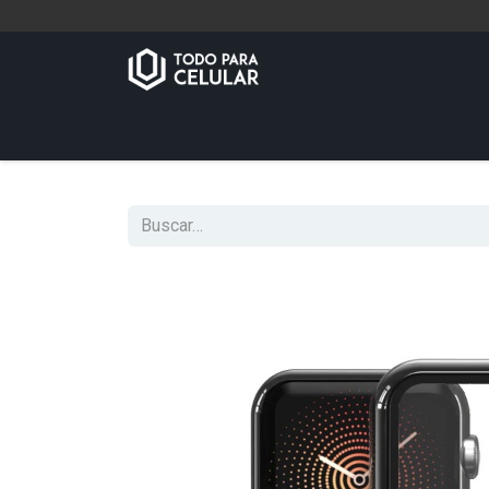
Inicio
Tienda
Contáctenos