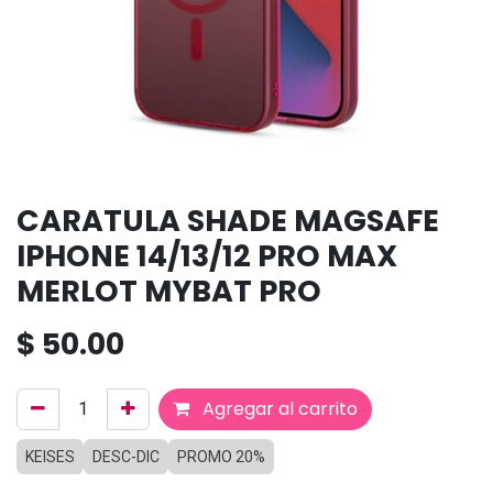
CARATULA SHADE MAGSAFE
IPHONE 14/13/12 PRO MAX
MERLOT MYBAT PRO
$
50.00
Agregar al carrito
KEISES
DESC-DIC
PROMO 20%