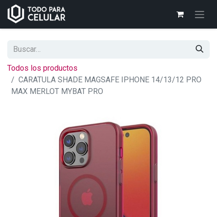
Todos los productos
CARATULA SHADE MAGSAFE IPHONE 14/13/12 PRO
MAX MERLOT MYBAT PRO