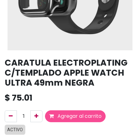
CARATULA ELECTROPLATING
C/TEMPLADO APPLE WATCH
ULTRA 49mm NEGRA
$
75.01
Agregar al carrito
ACTIVO