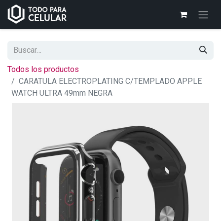
Todos los productos
CARATULA ELECTROPLATING C/TEMPLADO APPLE
WATCH ULTRA 49mm NEGRA