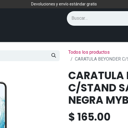
Devoluciones y envío estándar gratis
Todos los productos
CARATULA BEYONDER C/
CARATULA 
C/STAND S
NEGRA MYB
$
165.00