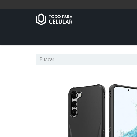
Inicio
Tienda
Contáctenos