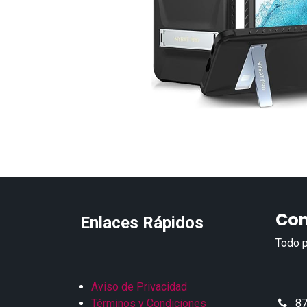
Con
Enlaces Rápidos
Todo p
Aviso de Privacidad
Términos y Condiciones
87