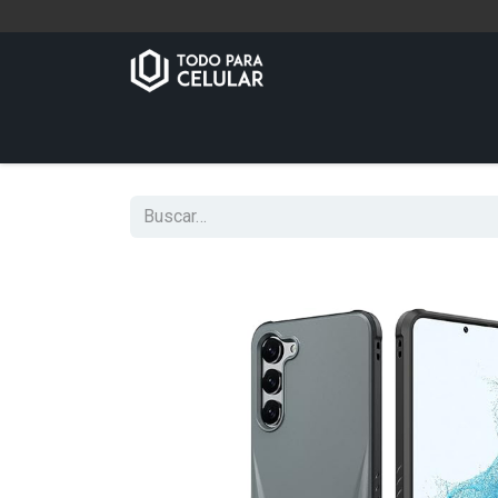
Inicio
Tienda
Contáctenos