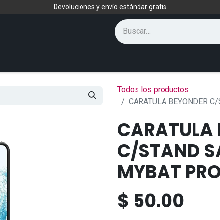
Devoluciones y envío estándar gratis
Todos los productos
CARATULA BEYONDER C/
CARATULA 
C/STAND S
MYBAT PR
$
50.00