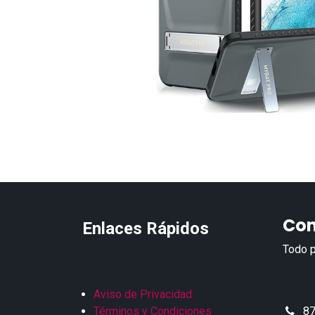
Con
Enlaces Rápidos
Todo p
Aviso de Privacidad
Términos y Condiciones
87