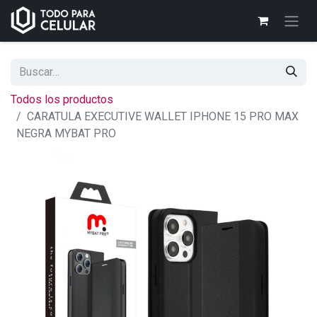
Todos los productos
CARATULA EXECUTIVE WALLET IPHONE 15 PRO MAX
NEGRA MYBAT PRO