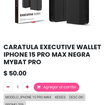
CARATULA EXECUTIVE WALLET
IPHONE 15 PRO MAX NEGRA
MYBAT PRO
$
50.00
Agregar al carrito
MODELO_IPHONE 15 PRO MAX
KEISES
DESC-DIC
PROMO 20%