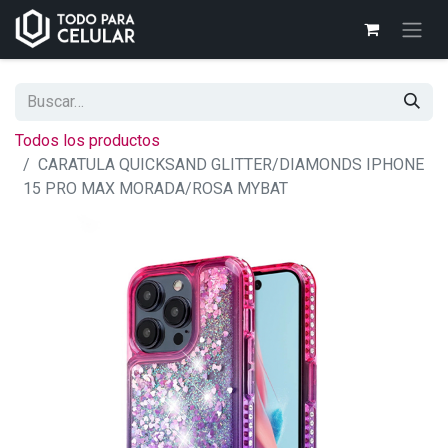
Todos los productos
CARATULA QUICKSAND GLITTER/DIAMONDS IPHONE
15 PRO MAX MORADA/ROSA MYBAT