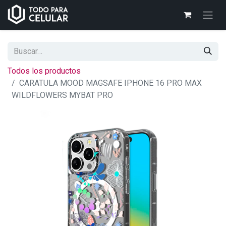
Todos los productos
CARATULA MOOD MAGSAFE IPHONE 16 PRO MAX
WILDFLOWERS MYBAT PRO