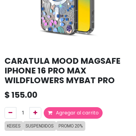
CARATULA MOOD MAGSAFE
IPHONE 16 PRO MAX
WILDFLOWERS MYBAT PRO
$
155.00
Agregar al carrito
KEISES
SUSPENDIDOS
PROMO 20%