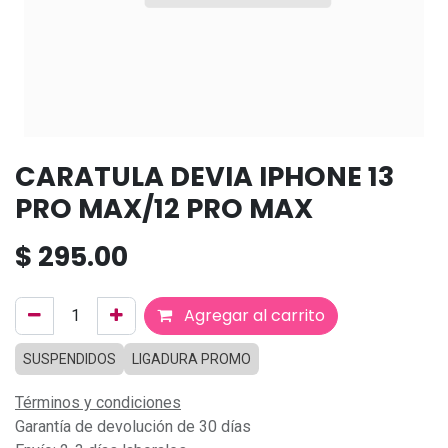
CARATULA DEVIA IPHONE 13
PRO MAX/12 PRO MAX
$
295.00
Agregar al carrito
SUSPENDIDOS
LIGADURA PROMO
Términos y condiciones
Garantía de devolución de 30 días