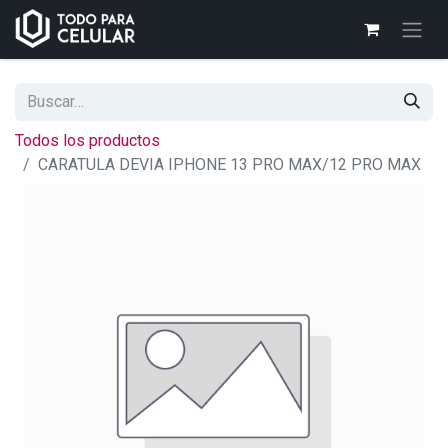
Todos los productos
CARATULA DEVIA IPHONE 13 PRO MAX/12 PRO MAX